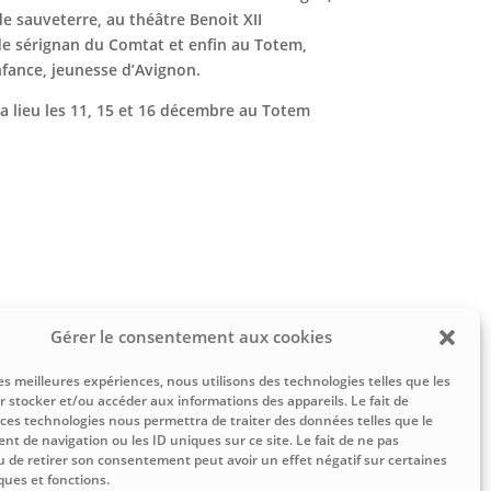
de sauveterre, au théâtre Benoit XII
e sérignan du Comtat et enfin au Totem,
fance, jeunesse d’Avignon.
a lieu les 11, 15 et 16 décembre au Totem
Gérer le consentement aux cookies
les meilleures expériences, nous utilisons des technologies telles que les
r stocker et/ou accéder aux informations des appareils. Le fait de
 ces technologies nous permettra de traiter des données telles que le
t de navigation ou les ID uniques sur ce site. Le fait de ne pas
u de retirer son consentement peut avoir un effet négatif sur certaines
ques et fonctions.