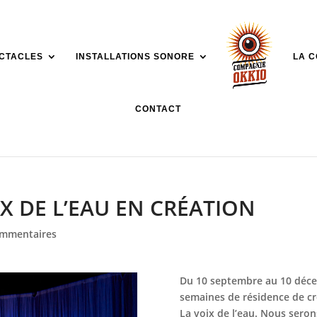
CTACLES
INSTALLATIONS SONORE
LA 
CONTACT
X DE L’EAU EN CRÉATION
ommentaires
Du 10 septembre au 10 déce
semaines de résidence de cr
La voix de l’eau. Nous sero