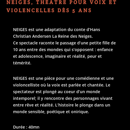
NEIGES, THÉÂTRE POUR VOIX ET
VIOLENCELLES DÈS 5 ANS
NEIGES
est une adaptation du conte d’Hans
Christian Andersen La Reine des Neiges.
Ce spectacle raconte le passage d’une petite fille de
10 ans entre des mondes qui s’opposent : enfance
et adolescence, imaginaire et réalité, peur et
témérité.
NEIGES
est une pièce pour une comédienne et une
violoncelliste où la voix est parlée et chantée. Le
spectateur est plongé au coeur d’un monde
intemporel; il y rencontre des personnages vivant
entre rêve et réalité. L’histoire le plonge dans un
monde sensible, poétique et onirique.
Durée : 40mn