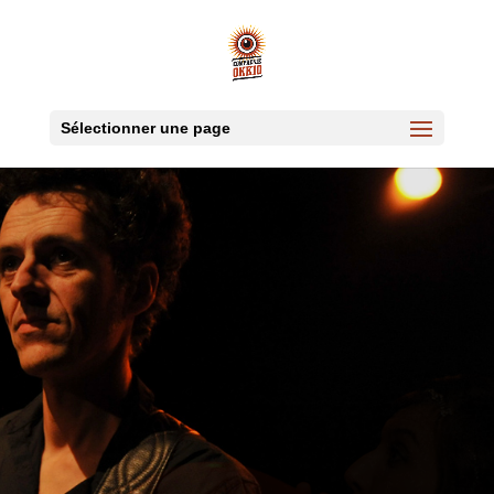
Sélectionner une page