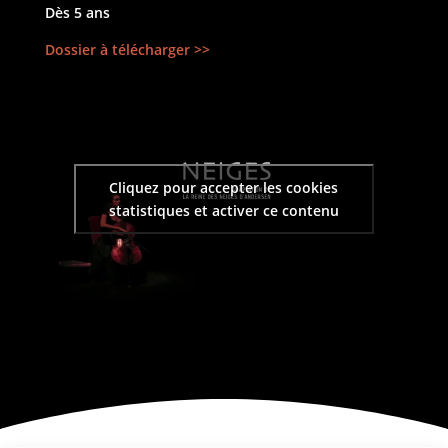
Dès 5 ans
Dossier à télécharger >>
Cliquez pour accepter les cookies
statistiques et activer ce contenu