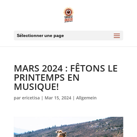
Sélectionner une page
MARS 2024 : FÊTONS LE
PRINTEMPS EN
MUSIQUE!
par
ericetisa
|
Mar 15, 2024
|
Allgemein