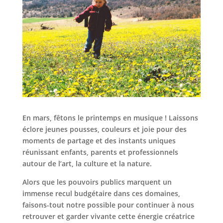
En mars, fêtons le printemps en musique ! Laissons
éclore jeunes pousses, couleurs et joie pour des
moments de partage et des instants uniques
réunissant enfants, parents et professionnels
autour de l’art, la culture et la nature.
Alors que les pouvoirs publics marquent un
immense recul budgétaire dans ces domaines,
faisons-tout notre possible pour continuer à nous
retrouver et garder vivante cette énergie créatrice