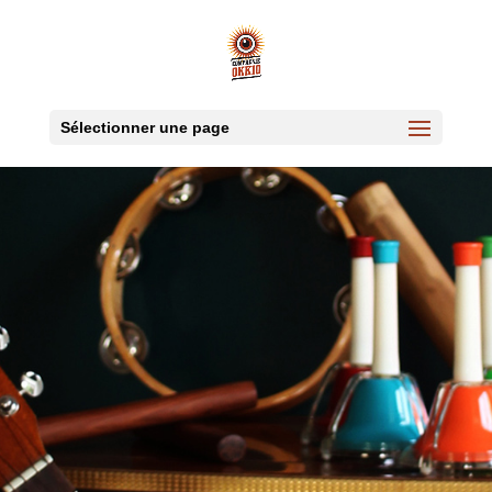
Sélectionner une page