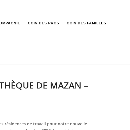
COMPAGNIE
COIN DES PROS
COIN DES FAMILLES
IOTHÈQUE DE MAZAN –
es résidences de travail pour notre nouvelle