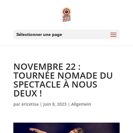
Sélectionner une page
NOVEMBRE 22 :
TOURNÉE NOMADE DU
SPECTACLE À NOUS
DEUX !
par
ericetisa
|
Juin 8, 2023
|
Allgemein