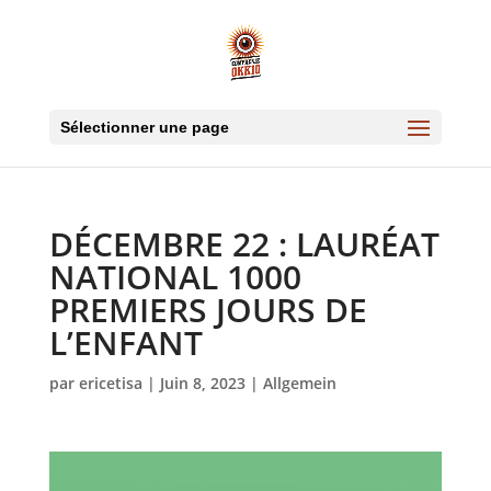
Sélectionner une page
DÉCEMBRE 22 : LAURÉAT
NATIONAL 1000
PREMIERS JOURS DE
L’ENFANT
par
ericetisa
|
Juin 8, 2023
|
Allgemein