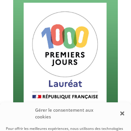
Gérer le consentement aux
cookies
Pour offrir les meilleures expériences, nous utilisons des technologies